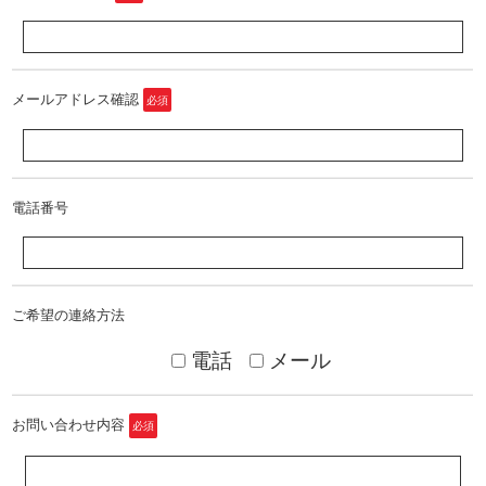
メールアドレス確認
必須
電話番号
ご希望の連絡方法
電話
メール
お問い合わせ内容
必須