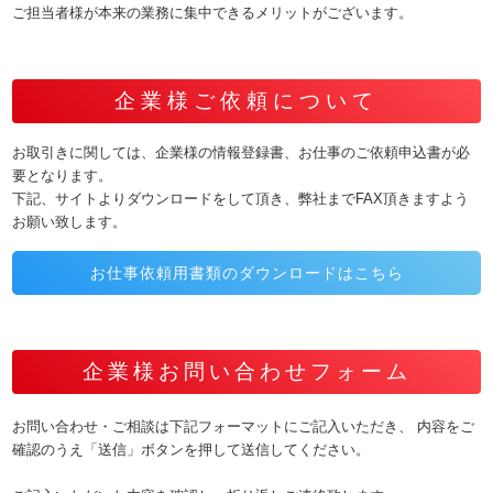
ご担当者様が本来の業務に集中できるメリットがございます。
企業様ご依頼について
お取引きに関しては、企業様の情報登録書、お仕事のご依頼申込書が必
要となります。
下記、サイトよりダウンロードをして頂き、弊社までFAX頂きますよう
お願い致します。
お仕事依頼用書類のダウンロードはこちら
企業様お問い合わせフォーム
お問い合わせ・ご相談は下記フォーマットにご記入いただき、
内容をご
確認のうえ「送信」ボタンを押して送信してください。