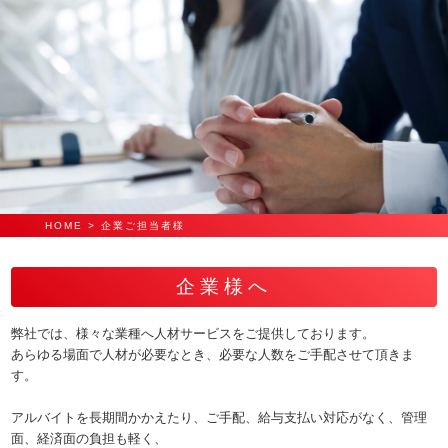
HOME
> 企業ご担当者様
企業様へ
弊社では、様々な業種へ人材サービスをご提供しております。
あらゆる場面で人材が必要なとき、必要な人数をご手配させて頂きま
す。
アルバイトを長期間かかえたり、ご手配、給与支払い対応がなく、管理
面、経済面の負担も軽く、