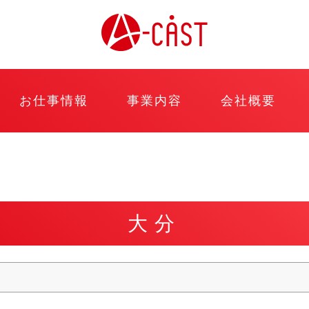
お仕事情報
事業内容
会社概要
大分