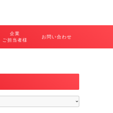
企業
お問い合わせ
ご担当者様