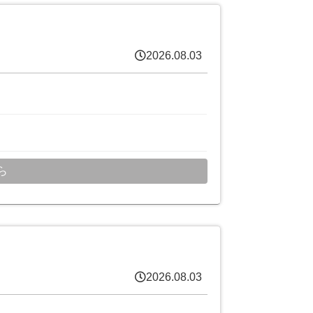
2026.08.03
ら
2026.08.03