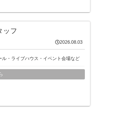
タッフ
2026.08.03
ール・ライブハウス・イベント会場など
ら