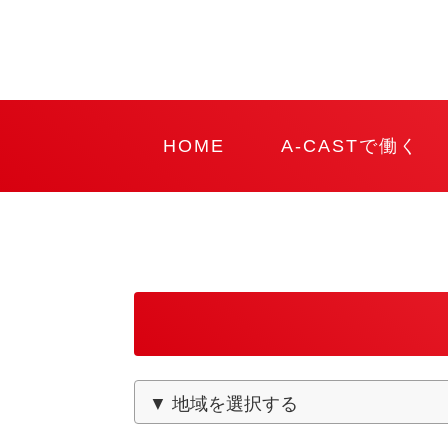
HOME
A-CASTで働く