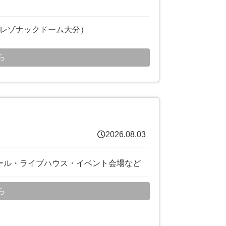
 レゾナックドーム大分）
ら
2026.08.03
ール・ライブハウス・イベント会場など
ら